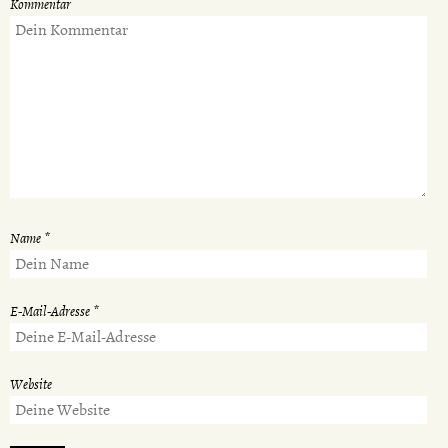
Kommentar
Name
*
E-Mail-Adresse
*
Website