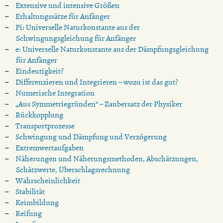
Extensive und intensive Größen
Erhaltungssätze für Anfänger
Pi: Universelle Naturkonstante aus der
Schwingungsgleichung für Anfänger
e: Universelle Naturkonstante aus der Dämpfungsgleichung
für Anfänger
Eindeutigkeit?
Differenzieren und Integrieren – wozu ist das gut?
Numerische Integration
„Aus Symmetriegründen“ – Zaubersatz der Physiker
Rückkopplung
Transportprozesse
Schwingung und Dämpfung und Verzögerung
Extremwertaufgaben
Näherungen und Näherungsmethoden, Abschätzungen,
Schätzwerte, Überschlagsrechnung
Wahrscheinlichkeit
Stabilität
Keimbildung
Reifung