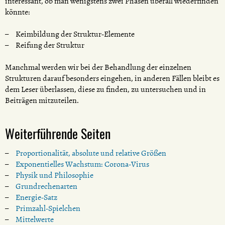
interessant, ob man wenigstens zwei Phasen überall wiederfinden
könnte:
Keimbildung der Struktur-Elemente
Reifung der Struktur
Manchmal werden wir bei der Behandlung der einzelnen
Strukturen darauf besonders eingehen, in anderen Fällen bleibt es
dem Leser überlassen, diese zu finden, zu untersuchen und in
Beiträgen mitzuteilen.
Weiterführende Seiten
Proportionalität, absolute und relative Größen
Exponentielles Wachstum: Corona-Virus
Physik und Philosophie
Grundrechenarten
Energie-Satz
Primzahl-Spielchen
Mittelwerte