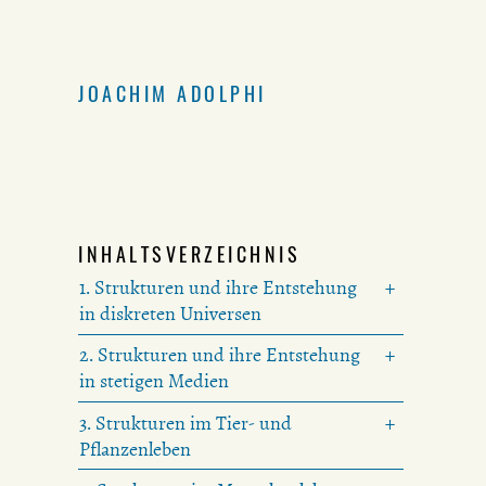
JOACHIM ADOLPHI
INHALTSVERZEICHNIS
1. Strukturen und ihre Entstehung
in diskreten Universen
2. Strukturen und ihre Entstehung
in stetigen Medien
3. Strukturen im Tier- und
Pflanzenleben