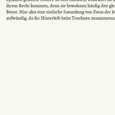
ihrem Recht kommen, denn sie bewohnen häufig den glei
Beute. Hier also eine einfache Sammlung von Fotos der l
aufwändig, da ihr Hinterleib beim Trocknen zusammens