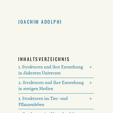
JOACHIM ADOLPHI
INHALTSVERZEICHNIS
1. Strukturen und ihre Entstehung
in diskreten Universen
2. Strukturen und ihre Entstehung
in stetigen Medien
3. Strukturen im Tier- und
Pflanzenleben