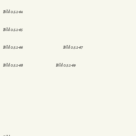
Bild 0.5.1-64
Bild 0.5.1-65
Bild 0.5.1-66
Bild 0.5.1-67
Bild 0.5.1-68
Bild 0.5.1-69