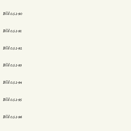
Bild 0.5.1-90
Bild 0.5.1-91
Bild 0.5.1-92
Bild 0.5.1-93
Bild 0.5.1-94
Bild 0.5.1-95
Bild 0.5.1-96