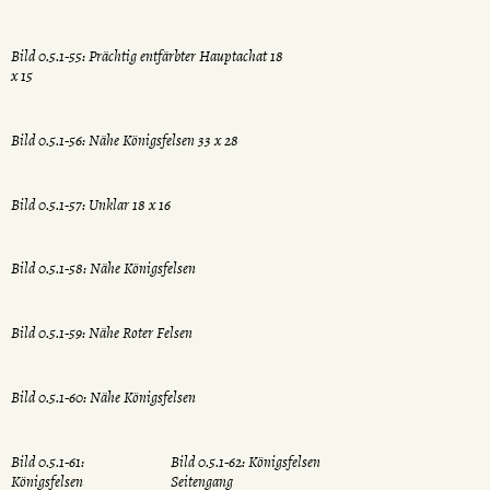
Bild 0.5.1-55: Prächtig entfärbter Hauptachat 18
x 15
Bild 0.5.1-56: Nähe Königsfelsen 33 x 28
Bild 0.5.1-57: Unklar 18 x 16
Bild 0.5.1-58: Nähe Königsfelsen
Bild 0.5.1-59: Nähe Roter Felsen
Bild 0.5.1-60: Nähe Königsfelsen
Bild 0.5.1-61:
Bild 0.5.1-62: Königsfelsen
Königsfelsen
Seitengang