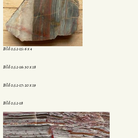
Bild 0.5.1-15: 6 x 4
Bild 0.5.1-16: 30 x 18
Bild 0.5.1-17: 20 x 19
Bild 0.5.1-18