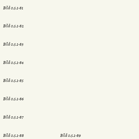
Bild 0.5.1-81
Bild 0.5.1-82
Bild 0.5.1-83
Bild 0.5.1-84
Bild 0.5.1-85
Bild 0.5.1-86
Bild 0.5.1-87
Bild 0.5.1-88
Bild 0.5.1-89