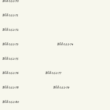
Bild 0.5.1-70
Bild 0.5.1-71
Bild 0.5.1-72
Bild 0.5.1-73
Bild 0.5.1-74
Bild 0.5.1-75
Bild 0.5.1-76
Bild 0.5.1-77
Bild 0.5.1-78
Bild 0.5.1-79
Bild 0.5.1-80