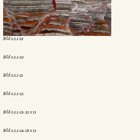
Bild 0.5.1-19
Bild 0.5.1-20
Bild 0.5.1-21
Bild 0.5.1-22
Bild 0.5.1-23: 25 x 13
Bild 0.5.1-24: 18 x 13