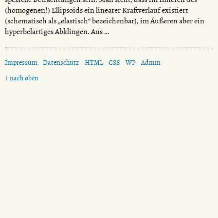
(homogenen!) Ellipsoids ein linearer Kraftverlauf existiert
(schematisch als „elastisch“ bezeichenbar), im Äußeren aber ein
hyperbelartiges Abklingen. Aus …
Impressum
Datenschutz
HTML
CSS
WP
Admin
↑ nach oben