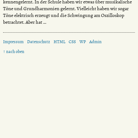
kennengelernt. In der Schule haben wir etwas über musikalische
Töne und Grundharmonien gelernt. Vielleicht haben wir sogar
Töne elektrisch erzeugt und die Schwingung am Oszilloskop
betrachtet. Aber hat …
Impressum
Datenschutz
HTML
CSS
WP
Admin
↑ nach oben