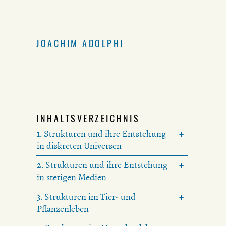
JOACHIM ADOLPHI
INHALTSVERZEICHNIS
1. Strukturen und ihre Entstehung
in diskreten Universen
2. Strukturen und ihre Entstehung
in stetigen Medien
3. Strukturen im Tier- und
Pflanzenleben