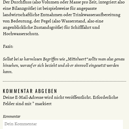
Der Durchfluss (also Volumen oder Masse pro Zeit, integriert also
eine Bilanzgröße) ist beispielsweise für angepasste
landwirtschaftliche Entnahmen oder Trinkwasseraufbereitung
von Bedeutung, der Pegel (also Wasserstand, also eine
augenblickliche Zustandsgröße) für Schifffahrt und
Hochwasserschutz.
Fazit:
Selbst bei so harmlosen Begriffen wie „Mittelwert“ sollte man also genau
hinsehen, worauf er sich bezieht und ob er sinnvoll eingesetzt werden
kann.
KOMMENTAR ABGEBEN
Deine E-Mail-Adresse wird nicht veröffentlicht.
Erforderliche
Felder sind mit
*
markiert
Kommentar