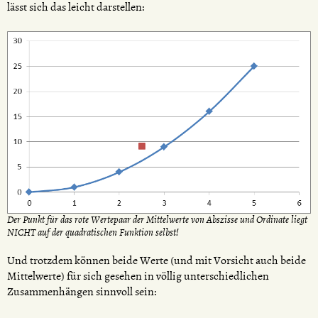
lässt sich das leicht darstellen:
Der Punkt für das rote Wertepaar der Mittelwerte von Abszisse und Ordinate liegt
NICHT auf der quadratischen Funktion selbst!
Und trotzdem können beide Werte (und mit Vorsicht auch beide
Mittelwerte) für sich gesehen in völlig unterschiedlichen
Zusammenhängen sinnvoll sein: