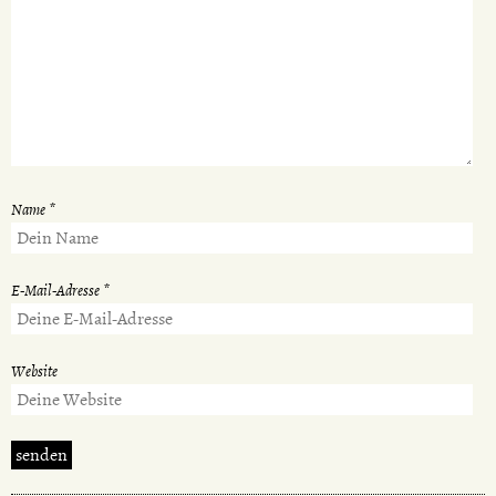
Name
*
E-Mail-Adresse
*
Website