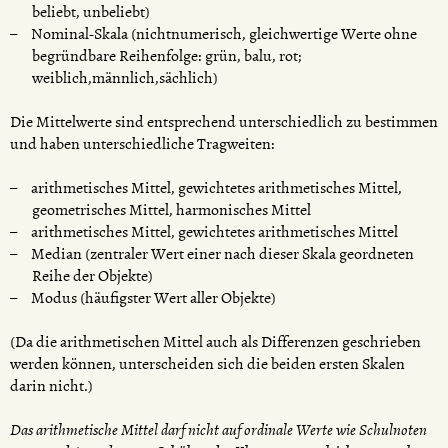
beliebt, unbeliebt)
Nominal-Skala (nichtnumerisch, gleichwertige Werte ohne
begründbare Reihenfolge: grün, balu, rot;
weiblich,männlich,sächlich)
Die Mittelwerte sind entsprechend unterschiedlich zu bestimmen
und haben unterschiedliche Tragweiten:
arithmetisches Mittel, gewichtetes arithmetisches Mittel,
geometrisches Mittel, harmonisches Mittel
arithmetisches Mittel, gewichtetes arithmetisches Mittel
Median (zentraler Wert einer nach dieser Skala geordneten
Reihe der Objekte)
Modus (häufigster Wert aller Objekte)
(Da die arithmetischen Mittel auch als Differenzen geschrieben
werden können, unterscheiden sich die beiden ersten Skalen
darin nicht.)
Das arithmetische Mittel darf nicht auf ordinale Werte wie Schulnoten