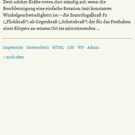
Zwei solcher Kräfte treten dort ständig auf, wenn die
Beschleunigung eine einfache Rotation (mit konstanter
Winkelgeschwindigkeit) ist: – die Zentrifugalkraft Fz
(„Fliehkraft“) als Gegenkraft („Scheinkraft“) der für das Festhalten
eines Körpers an seinem Ort im mitrotierenden …
Impressum
Datenschutz
HTML
CSS
WP
Admin
↑ nach oben