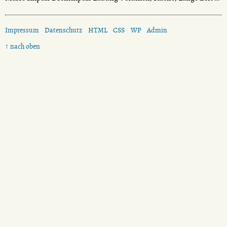
Impressum
Datenschutz
HTML
CSS
WP
Admin
↑ nach oben