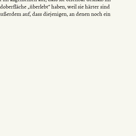
doberfläche „überlebt“ haben, weil sie härter sind
 außerdem auf, dass diejenigen, an denen noch ein