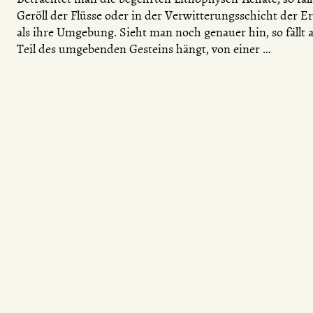
Geröll der Flüsse oder in der Verwitterungsschicht der Er
als ihre Umgebung. Sieht man noch genauer hin, so fällt
Teil des umgebenden Gesteins hängt, von einer …