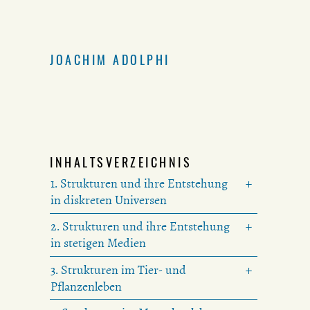
JOACHIM ADOLPHI
INHALTSVERZEICHNIS
1. Strukturen und ihre Entstehung
in diskreten Universen
2. Strukturen und ihre Entstehung
in stetigen Medien
3. Strukturen im Tier- und
Pflanzenleben