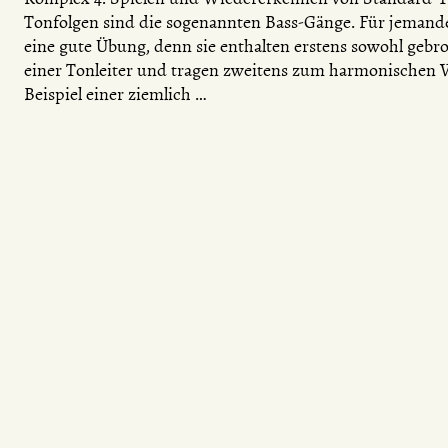
Tonfolgen sind die sogenannten Bass-Gänge. Für jemanden
eine gute Übung, denn sie enthalten erstens sowohl gebro
einer Tonleiter und tragen zweitens zum harmonischen V
Beispiel einer ziemlich …