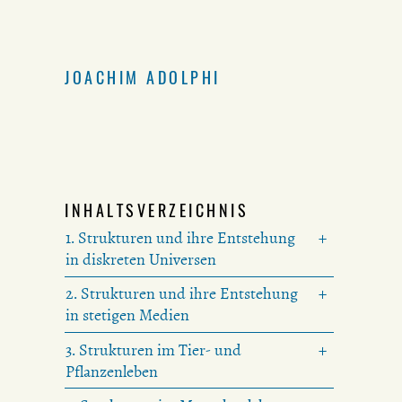
JOACHIM ADOLPHI
INHALTSVERZEICHNIS
1. Strukturen und ihre Entstehung
in diskreten Universen
2. Strukturen und ihre Entstehung
in stetigen Medien
3. Strukturen im Tier- und
Pflanzenleben