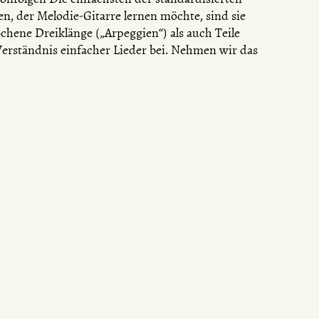
, der Melodie-Gitarre lernen möchte, sind sie
chene Dreiklänge („Arpeggien“) als auch Teile
erständnis einfacher Lieder bei. Nehmen wir das