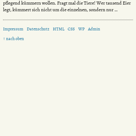
pflegend kümmern wollen. Fragt mal die Tiere! Wer tausend Eier
legt, kümmert sich nicht um die einzelnen, sondern nur …
Impressum
Datenschutz
HTML
CSS
WP
Admin
↑ nach oben