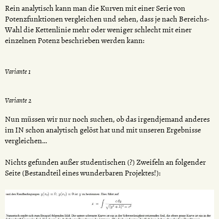
Rein analytisch kann man die Kurven mit einer Serie von
Potenzfunktionen vergleichen und sehen, dass je nach Bereichs-
Wahl die Kettenlinie mehr oder weniger schlecht mit einer
einzelnen Potenz beschrieben werden kann:
Variante 1
Variante 2
Nun müssen wir nur noch suchen, ob das irgendjemand anderes
im IN schon analytisch gelöst hat und mit unseren Ergebnisse
vergleichen…
Nichts gefunden außer studentischen (?) Zweifeln an folgender
Seite (Bestandteil eines wunderbaren Projektes!):