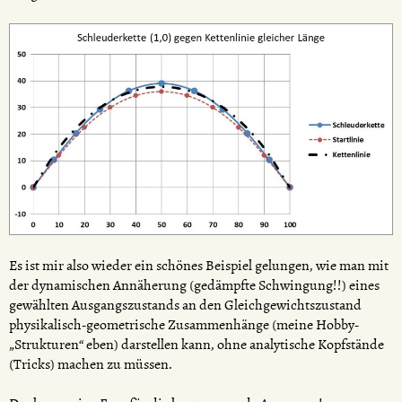
Es ist mir also wieder ein schönes Beispiel gelungen, wie man mit
der dynamischen Annäherung (gedämpfte Schwingung!!) eines
gewählten Ausgangszustands an den Gleichgewichtszustand
physikalisch-geometrische Zusammenhänge (meine Hobby-
„Strukturen“ eben) darstellen kann, ohne analytische Kopfstände
(Tricks) machen zu müssen.