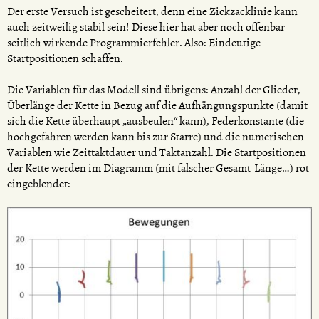
Der erste Versuch ist gescheitert, denn eine Zickzacklinie kann
auch zeitweilig stabil sein! Diese hier hat aber noch offenbar
seitlich wirkende Programmierfehler. Also: Eindeutige
Startpositionen schaffen.
Die Variablen für das Modell sind übrigens: Anzahl der Glieder,
Überlänge der Kette in Bezug auf die Aufhängungspunkte (damit
sich die Kette überhaupt „ausbeulen“ kann), Federkonstante (die
hochgefahren werden kann bis zur Starre) und die numerischen
Variablen wie Zeittaktdauer und Taktanzahl. Die Startpositionen
der Kette werden im Diagramm (mit falscher Gesamt-Länge…) rot
eingeblendet: