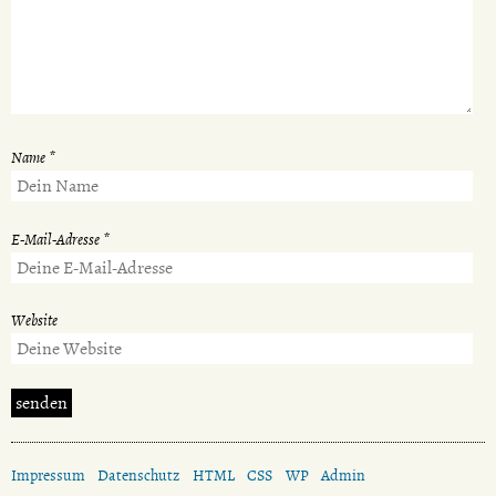
Name
*
E-Mail-Adresse
*
Website
Impressum
Datenschutz
HTML
CSS
WP
Admin