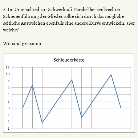
2. Im Unterschied zur Schwerkraft-Parabel bei senkrechter
Schienenführung der Glieder sollte sich durch das mögliche
seitliche Ausweichen ebenfalls eine andere Kurve entwickeln, aber
welche?
Wir sind gespannt: