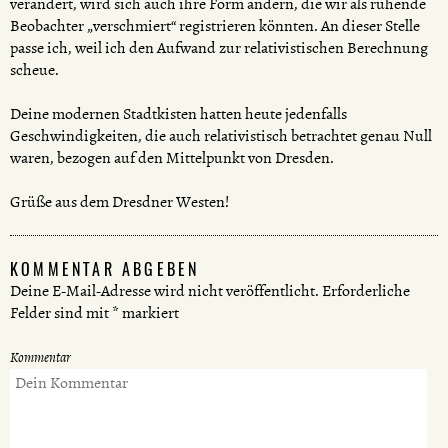
verändert, wird sich auch ihre Form ändern, die wir als ruhende
Beobachter „verschmiert“ registrieren könnten. An dieser Stelle
passe ich, weil ich den Aufwand zur relativistischen Berechnung
scheue.
Deine modernen Stadtkisten hatten heute jedenfalls
Geschwindigkeiten, die auch relativistisch betrachtet genau Null
waren, bezogen auf den Mittelpunkt von Dresden.
Grüße aus dem Dresdner Westen!
KOMMENTAR ABGEBEN
Deine E-Mail-Adresse wird nicht veröffentlicht.
Erforderliche
Felder sind mit
*
markiert
Kommentar