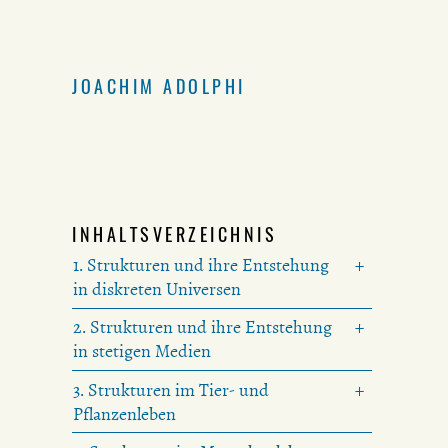
JOACHIM ADOLPHI
INHALTSVERZEICHNIS
1. Strukturen und ihre Entstehung
in diskreten Universen
2. Strukturen und ihre Entstehung
in stetigen Medien
3. Strukturen im Tier- und
Pflanzenleben