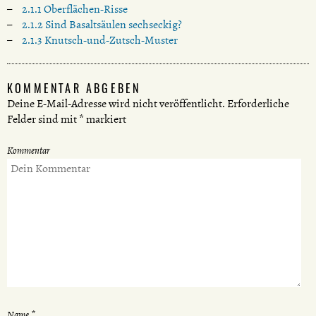
2.1.1 Oberflächen-Risse
2.1.2 Sind Basaltsäulen sechseckig?
2.1.3 Knutsch-und-Zutsch-Muster
KOMMENTAR ABGEBEN
Deine E-Mail-Adresse wird nicht veröffentlicht.
Erforderliche
Felder sind mit
*
markiert
Kommentar
Name
*