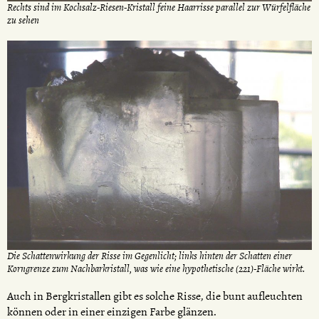
Rechts sind im Kochsalz-Riesen-Kristall feine Haarrisse parallel zur Würfelfläche
zu sehen
Die Schattenwirkung der Risse im Gegenlicht; links hinten der Schatten einer
Korngrenze zum Nachbarkristall, was wie eine hypothetische (221)-Fläche wirkt.
Auch in Bergkristallen gibt es solche Risse, die bunt aufleuchten
können oder in einer einzigen Farbe glänzen.