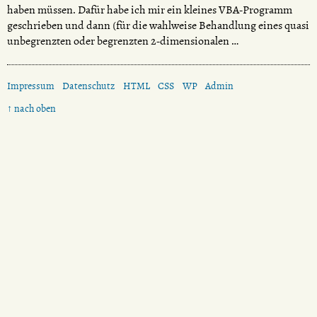
haben müssen. Dafür habe ich mir ein kleines VBA-Programm
geschrieben und dann (für die wahlweise Behandlung eines quasi
unbegrenzten oder begrenzten 2-dimensionalen …
Impressum
Datenschutz
HTML
CSS
WP
Admin
↑ nach oben