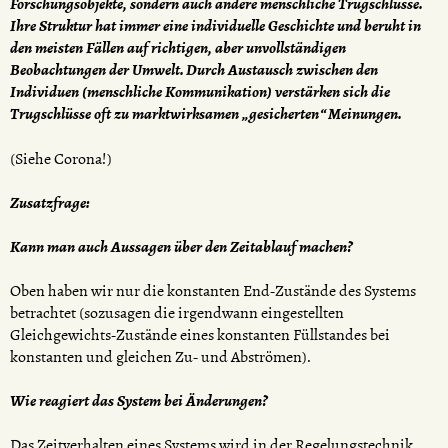
Forschungsobjekte, sondern auch andere menschliche Trugschlüsse.
Ihre Struktur hat immer eine individuelle Geschichte und beruht in
den meisten Fällen auf richtigen, aber unvollständigen
Beobachtungen der Umwelt. Durch Austausch zwischen den
Individuen (menschliche Kommunikation) verstärken sich die
Trugschlüsse oft zu marktwirksamen „gesicherten“ Meinungen.
(Siehe Corona!)
Zusatzfrage:
Kann man auch Aussagen über den Zeitablauf machen?
Oben haben wir nur die konstanten End-Zustände des Systems
betrachtet (sozusagen die irgendwann eingestellten
Gleichgewichts-Zustände eines konstanten Füllstandes bei
konstanten und gleichen Zu- und Abströmen).
Wie reagiert das System bei Änderungen?
Das Zeitverhalten eines Systems wird in der Regelungstechnik