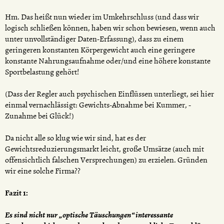
Hm. Das heißt nun wieder im Umkehrschluss (und dass wir
logisch schließen können, haben wir schon bewiesen, wenn auch
unter unvollständiger Daten-Erfassung), dass zu einem
geringeren konstanten Körpergewicht auch eine geringere
konstante Nahrungsaufnahme oder/und eine höhere konstante
Sportbelastung gehört!
(Dass der Regler auch psychischen Einflüssen unterliegt, sei hier
einmal vernachlässigt: Gewichts-Abnahme bei Kummer, -
Zunahme bei Glück!)
Da nicht alle so klug wie wir sind, hat es der
Gewichtsreduzierungsmarkt leicht, große Umsätze (auch mit
offensichtlich falschen Versprechungen) zu erzielen. Gründen
wir eine solche Firma??
Fazit 1:
Es sind nicht nur „optische Täuschungen“ interessante