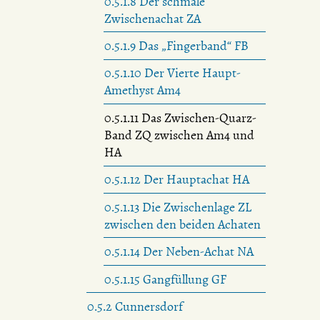
0.5.1.8 Der schmale
Zwischenachat ZA
0.5.1.9 Das „Fingerband“ FB
0.5.1.10 Der Vierte Haupt-
Amethyst Am4
0.5.1.11 Das Zwischen-Quarz-
Band ZQ zwischen Am4 und
HA
0.5.1.12 Der Hauptachat HA
0.5.1.13 Die Zwischenlage ZL
zwischen den beiden Achaten
0.5.1.14 Der Neben-Achat NA
0.5.1.15 Gangfüllung GF
0.5.2 Cunnersdorf