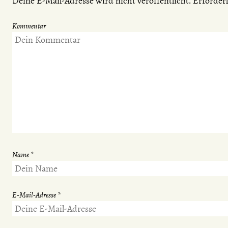
Deine E-Mail-Adresse wird nicht veröffentlicht.
Erforderl
Kommentar
Name
*
E-Mail-Adresse
*