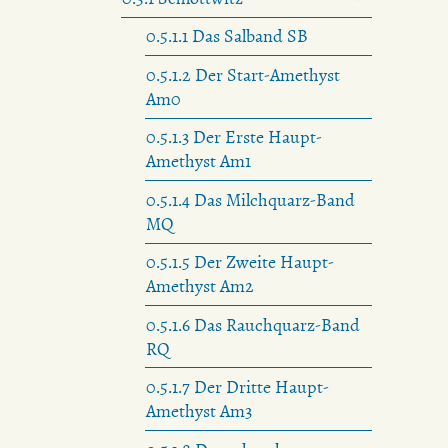
0.5.1.1 Das Salband SB
0.5.1.2 Der Start-Amethyst
Am0
0.5.1.3 Der Erste Haupt-
Amethyst Am1
0.5.1.4 Das Milchquarz-Band
MQ
0.5.1.5 Der Zweite Haupt-
Amethyst Am2
0.5.1.6 Das Rauchquarz-Band
RQ
0.5.1.7 Der Dritte Haupt-
Amethyst Am3