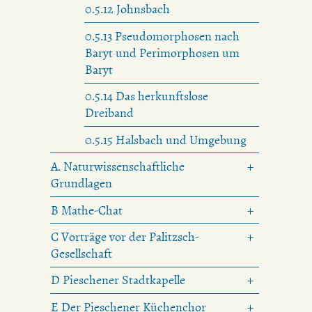
0.5.12 Johnsbach
0.5.13 Pseudomorphosen nach
Baryt und Perimorphosen um
Baryt
0.5.14 Das herkunftslose
Dreiband
0.5.15 Halsbach und Umgebung
A. Naturwissenschaftliche
Grundlagen
B Mathe-Chat
C Vorträge vor der Palitzsch-
Gesellschaft
D Pieschener Stadtkapelle
E Der Pieschener Küchenchor