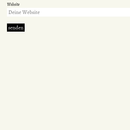
Website