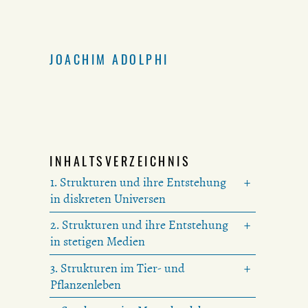
JOACHIM ADOLPHI
INHALTSVERZEICHNIS
1. Strukturen und ihre Entstehung
in diskreten Universen
2. Strukturen und ihre Entstehung
in stetigen Medien
3. Strukturen im Tier- und
Pflanzenleben