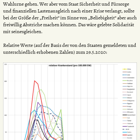
Wahlurne gehen. Wer aber vom Staat Sicherheit und Fürsorge
und finanziellen Lastenausgleich nach einer Krise verlangt, sollte
bei der Größe der „Freiheit“ im Sinne von „Beliebigkeit“ aber auch
freiwillig Abstriche machen können. Das wäre gelebte Solidarität
mit seinesgleichen.
Relative Werte (auf der Basis der von den Staaten gemeldeten und
unterschiedlich erhobenen Zahlen) zum 29.5.2020: