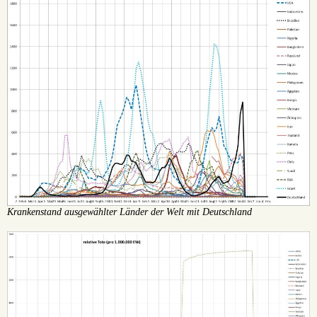
Krankenstand ausgewählter Länder der Welt mit Deutschland