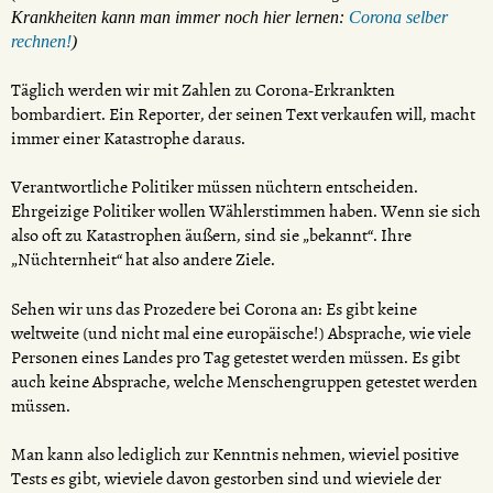
Krankheiten kann man immer noch hier lernen:
Corona selber
rechnen!
)
Täglich werden wir mit Zahlen zu Corona-Erkrankten
bombardiert. Ein Reporter, der seinen Text verkaufen will, macht
immer einer Katastrophe daraus.
Verantwortliche Politiker müssen nüchtern entscheiden.
Ehrgeizige Politiker wollen Wählerstimmen haben. Wenn sie sich
also oft zu Katastrophen äußern, sind sie „bekannt“. Ihre
„Nüchternheit“ hat also andere Ziele.
Sehen wir uns das Prozedere bei Corona an: Es gibt keine
weltweite (und nicht mal eine europäische!) Absprache, wie viele
Personen eines Landes pro Tag getestet werden müssen. Es gibt
auch keine Absprache, welche Menschengruppen getestet werden
müssen.
Man kann also lediglich zur Kenntnis nehmen, wieviel positive
Tests es gibt, wieviele davon gestorben sind und wieviele der