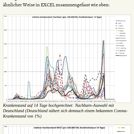
ähnlicher Weise in EXCEL zusammengefasst wie oben:
Krankenstand auf 14 Tage hochgerechnet: Nachbarn-Auswahl mit
Deutschland (Deutschland nähert sich demnach einem bekannten Corona-
Krankenstand von 1%)