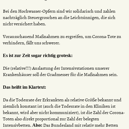
Bei den Hochwasser-Opfern sind wir solidarisch und zahlen
nachträglich Steuergroschen an die Leichtsinnigen, die sich
nicht versichert haben.
Vorausschauend Maßnahmen zu ergreifen, um Corona-Tote zu
verhindern, fällt uns schwerer.
Es ist zur Zeit sogar richtig grotesk:
Die (relative!!!) Auslastung der Intensivstationen unserer
Krankenhäuser soll der Gradmesser für die Maßnahmen sein.
Das heißt im Klartext:
Da die Todesrate der Erkrankten als relative Größe bekannt und
ziemlich konstant ist (auch die Todesrate in den Kliniken ist
bekannt, wird aber nicht kommuniziert), ist die Zahl der Corona-
Toten also direkt proportional zur Zahl der belegten
Intensivbetten.
Das Bundesland mit relativ mehr Betten
Also: