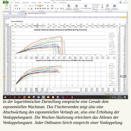
In der logarithmischen Darstellung entspräche eine Gerade dem
exponentiellen Wachstum. Das Flacherwerden zeigt also eine
Abschwächung des exponentiellen Verlaufs an, also eine Erhöhung der
Verdoppelungszeit. Die Wochen-Skalierung erleichtert das Ablesen der
Verdoppelungszeit. Jeder Ordinaten-Strich entspricht einer Vordoppelung.