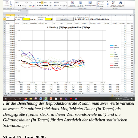
Für die Berechnung der Reproduktionsrate R kann man zwei Werte variabel
ansetzen: Die mittlere Infektions-Möglichkeits-Dauer (in Tagen) als
Bezugsgröße („einer steckt in dieser Zeit soundsoviele an“) und die
Glättungsdauer (in Tagen) für den Ausgleich der täglichen statistischen
Schwankungen.
Stand 12. Juni 2020: