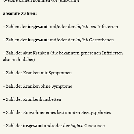
Welche Zahlen kommen vor (Auswahl)?
absolute Zahlen:
– Zahlen der
und/oder der
Infizierten
insgesamt
täglich neu
– Zahlen der
und/oder der
Gestorbenen
insgesamt
täglich
– Zahl der akut Kranken (die bekannten genesenen Infizierten
also nicht dabei)
– Zahl der Kranken mit Symptomen
– Zahl der Kranken ohne Symptome
– Zahl der Krankenhausbetten
– Zahl der Einwohner eines bestimmten Bezugsgebietes
– Zahl der
und/oder der
Getesteten
insgesamt
täglich