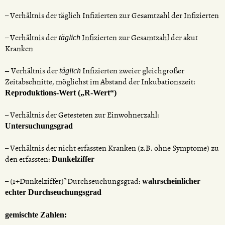
– Verhältnis der täglich Infizierten zur Gesamtzahl der Infizierten
– Verhältnis der
Infizierten zur Gesamtzahl der akut
täglich
Kranken
Verhältnis der
Infizierten zweier gleichgroßer
–
täglich
Zeitabschnitte, möglichst im Abstand der Inkubationszeit:
Reproduktions-Wert („R-Wert“)
– Verhältnis der Getesteten zur Einwohnerzahl:
Untersuchungsgrad
– Verhältnis der nicht erfassten Kranken (z.B. ohne Symptome) zu
den erfassten:
Dunkelziffer
– (1+Dunkelziffer)*Durchseuchungsgrad:
wahrscheinlicher
echter Durchseuchungsgrad
gemischte Zahlen: