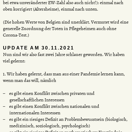
bei etwa unveränderter EW-Zahl also auch nicht!): einmal nach
oben korrigiert (Altersheime), einmal nach unten.
(Die hohen Werte von Belgien sind unerklärt. Vermutet wird eine
generelle Zuordnung der Toten in Pflegeheimen auch ohne
Corona-Test.)
UPDATE AM 30.11.2021
Nun sind wir also fast zwei Jahre schlauer geworden. Wir haben
viel gelernt:
1. Wir haben gelernt, dass man aus einer Pandemie lernen kann,
wenn man das will, nämlich
es gibt einen Konflikt zwischen privaten und
gesellschaftlichen Interessen
es gibt einen Konflikt zwischen nationalen und
internationalen Interessen
es gibt ein riesiges Defizit an Problembewusstsein (biologisch,
medizinisch, soziologisch, psychologisch)