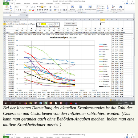
Bei der linearen Darstellung des aktuellen Krankenstandes ist die Zahl der
Genesenen und Gestorbenen von den Infizierten subtrahiert worden. (Das
kann man gerundet auch ohne Behörden-Angaben machen, indem man eine
mittlere Krankheitsdauer ansetzt.)