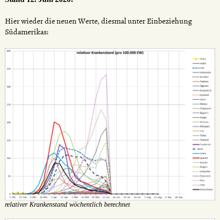
Hier wieder die neuen Werte, diesmal unter Einbeziehung
Südamerikas:
relativer Krankenstand wöchentlich berechnet