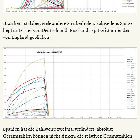
Brasilien ist dabei, viele andere zu überholen. Schwedens Spitze
liegt unter der von Deutschland. Russlands Spitze ist unter der
von England geblieben.
Spanien hat die Zählweise zweimal verändert (absolute
Gesamtzahlen können nicht sinken, die relativen Gesamtzahlen