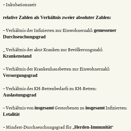
– Inkubationszeit
relative Zahlen als Verhältnis zweier absoluter Zahlen:
– Verhältnis der Infizierten zur Einwohnerzahl:
gemessener
Durchseuchungsgrad
_ Verhältnis der akut Kranken zur Bevölkerungszahl:
Krankenstand
– Verhältnis der Krankenhausbetten zur Einwohnerzahl:
Versorgungsgrad
– Verhältnis des KH-Bettenbedarfs zu KH-Betten:
Auslastungsgrad
– Verhältnis von
Gestorbenen zu
Infizierten:
insgesamt
insgesamt
Letalität
– Mindest-Durchseuchungsgrad für „
“
Herden-Immunität