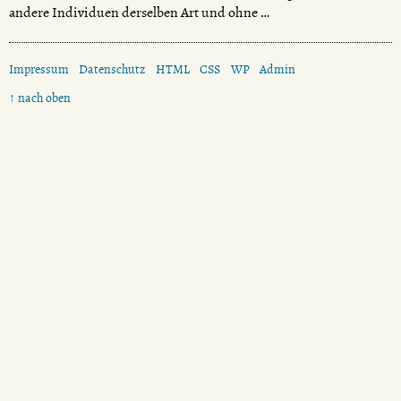
andere Individuen derselben Art und ohne …
Impressum
Datenschutz
HTML
CSS
WP
Admin
↑ nach oben