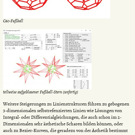
C60-Fußball
teilweise aufgeblasener Fußball-Stern (unfertig)
Weitere Steigerungen zu Linienstrukturen führen zu gebogenen
3-dimensionalen selbstrefenzierten Linien wie Lösungen von
Integral- oder Differentialgleichungen, die auch schon im 2-
Dimensionalen sehr ästhetische Scharen bilden können, oder
auch zu Bezier-Kurven, die geradezu von der Ästhetik bestimmt