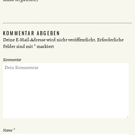
KOMMENTAR ABGEBEN
Deine E-Mail-Adresse wird nicht veröffentlicht.
Erforderliche
Felder sind mit
*
markiert
Kommentar
Name
*