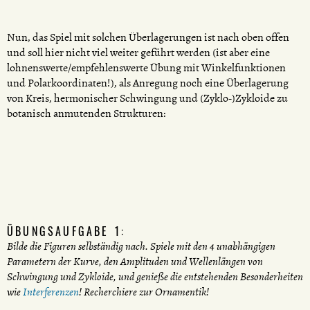
Nun, das Spiel mit solchen Überlagerungen ist nach oben offen
und soll hier nicht viel weiter geführt werden (ist aber eine
lohnenswerte/empfehlenswerte Übung mit Winkelfunktionen
und Polarkoordinaten!), als Anregung noch eine Überlagerung
von Kreis, hermonischer Schwingung und (Zyklo-)Zykloide zu
botanisch anmutenden Strukturen:
ÜBUNGSAUFGABE 1:
Bilde die Figuren selbständig nach. Spiele mit den 4 unabhängigen
Parametern der Kurve, den Amplituden und Wellenlängen von
Schwingung und Zykloide, und genieße die entstehenden Besonderheiten
wie
Interferenzen
! Recherchiere zur Ornamentik!