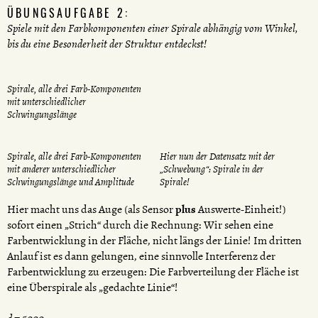
ÜBUNGSAUFGABE 2:
Spiele mit den Farbkomponenten einer Spirale abhängig vom Winkel,
bis du eine Besonderheit der Struktur entdeckst!
Spirale, alle drei Farb-Komponenten
mit unterschiedlicher
Schwingungslänge
Spirale, alle drei Farb-Komponenten
Hier nun der Datensatz mit der
mit anderer unterschiedlicher
„Schwebung“: Spirale in der
Schwingungslänge und Amplitude
Spirale!
Hier macht uns das Auge (als Sensor
plus
Auswerte-Einheit!)
sofort einen „Strich“ durch die Rechnung: Wir sehen eine
Farbentwicklung in der Fläche, nicht längs der Linie! Im dritten
Anlauf ist es dann gelungen, eine sinnvolle Interferenz der
Farbentwicklung zu erzeugen: Die Farbverteilung der Fläche ist
eine Überspirale als „gedachte Linie“!