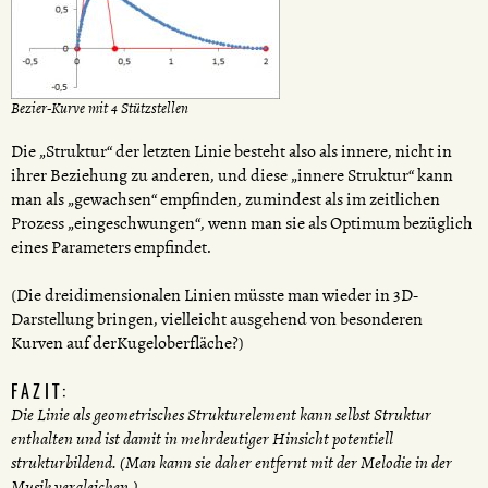
Bezier-Kurve mit 4 Stützstellen
Die „Struktur“ der letzten Linie besteht also als innere, nicht in
ihrer Beziehung zu anderen, und diese „innere Struktur“ kann
man als „gewachsen“ empfinden, zumindest als im zeitlichen
Prozess „eingeschwungen“, wenn man sie als Optimum bezüglich
eines Parameters empfindet.
(Die dreidimensionalen Linien müsste man wieder in 3D-
Darstellung bringen, vielleicht ausgehend von besonderen
Kurven auf derKugeloberfläche?)
FAZIT:
Die Linie als geometrisches Strukturelement kann selbst Struktur
enthalten und ist damit in mehrdeutiger Hinsicht potentiell
strukturbildend. (Man kann sie daher entfernt mit der Melodie in der
Musik vergleichen.)