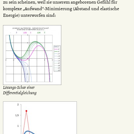
zu sein scheinen, weil sie unserem angeborenen Gefühl für
komplexe „Aufwand“-Minimierung (Abstand und elastische
Energie) unterworfen sind:
Lösungs-Schar einer
Differentialgleichung