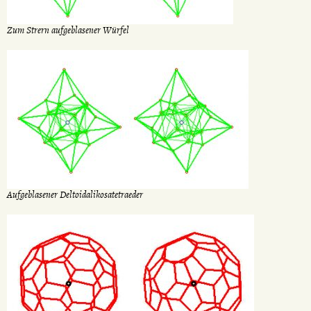
Zum Strern aufgeblasener Würfel
Aufgeblasener Deltoidalikosatetraeder