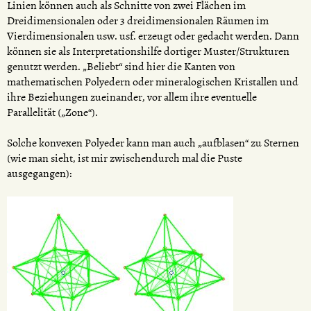
Linien können auch als Schnitte von zwei Flächen im
Dreidimensionalen oder 3 dreidimensionalen Räumen im
Vierdimensionalen usw. usf. erzeugt oder gedacht werden. Dann
können sie als Interpretationshilfe dortiger Muster/Strukturen
genutzt werden. „Beliebt“ sind hier die Kanten von
mathematischen Polyedern oder mineralogischen Kristallen und
ihre Beziehungen zueinander, vor allem ihre eventuelle
Parallelität („Zone“).
Solche konvexen Polyeder kann man auch „aufblasen“ zu Sternen
(wie man sieht, ist mir zwischendurch mal die Puste
ausgegangen):