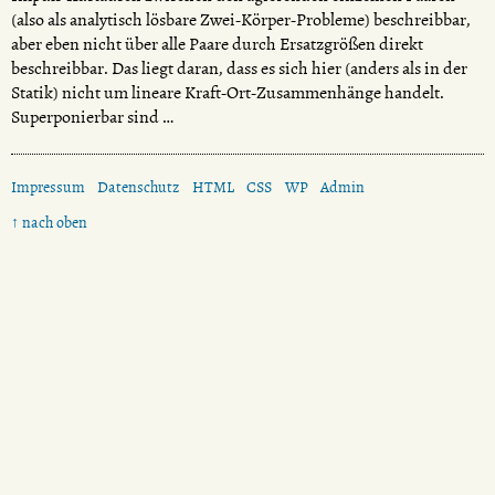
(also als analytisch lösbare Zwei-Körper-Probleme) beschreibbar,
aber eben nicht über alle Paare durch Ersatzgrößen direkt
beschreibbar. Das liegt daran, dass es sich hier (anders als in der
Statik) nicht um lineare Kraft-Ort-Zusammenhänge handelt.
Superponierbar sind …
Impressum
Datenschutz
HTML
CSS
WP
Admin
↑ nach oben