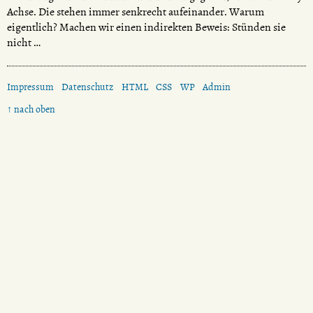
Achse. Die stehen immer senkrecht aufeinander. Warum
eigentlich? Machen wir einen indirekten Beweis: Stünden sie
nicht …
Impressum
Datenschutz
HTML
CSS
WP
Admin
↑ nach oben