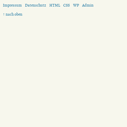
Impressum
Datenschutz
HTML
CSS
WP
Admin
↑ nach oben