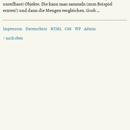
unteilbare) Objekte. Die kann man sammeln (zum Beispiel
ernten!) und dann die Mengen vergleichen. Grob …
Impressum
Datenschutz
HTML
CSS
WP
Admin
↑ nach oben