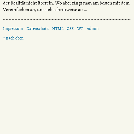
der Realität nicht überein. Wo aber fängt man am besten mit dem
Vereinfachen an, um sich schrittweise an …
Impressum
Datenschutz
HTML
CSS
WP
Admin
↑ nach oben