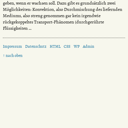
geben, wenn er wachsen soll. Dazu gibt es grundsätzlich zwei
Möglichkeiten: Konvektion, also Durchmischung des liefernden
Mediums, also streng genommen gar kein irgendwie
rückgekoppeltes Transport-Phänomen (durchgerührte
Flüssigkeiten …
Impressum
Datenschutz
HTML
CSS
WP
Admin
↑ nach oben