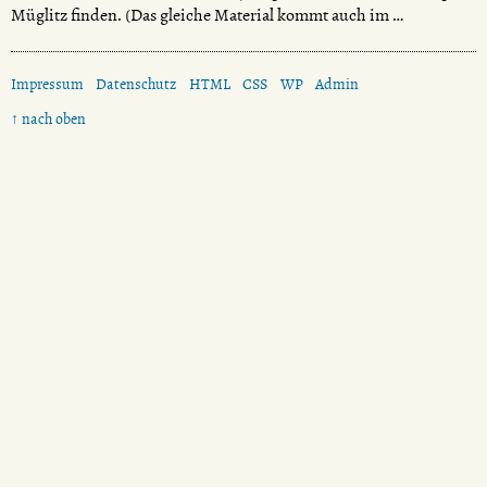
Müglitz finden. (Das gleiche Material kommt auch im …
Impressum
Datenschutz
HTML
CSS
WP
Admin
↑ nach oben