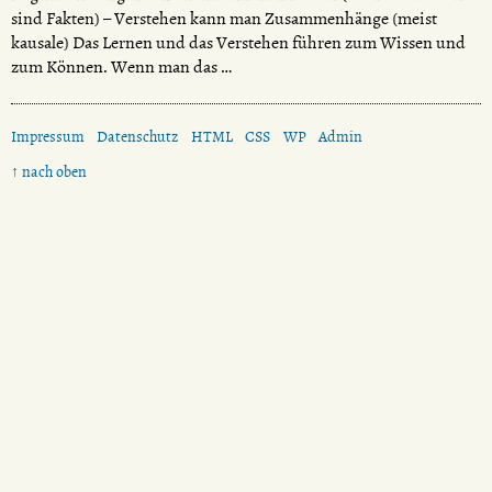
sind Fakten) – Verstehen kann man Zusammenhänge (meist
kausale) Das Lernen und das Verstehen führen zum Wissen und
zum Können. Wenn man das …
Impressum
Datenschutz
HTML
CSS
WP
Admin
↑ nach oben