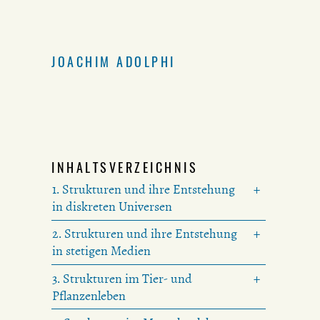
JOACHIM ADOLPHI
INHALTSVERZEICHNIS
1. Strukturen und ihre Entstehung
in diskreten Universen
2. Strukturen und ihre Entstehung
in stetigen Medien
3. Strukturen im Tier- und
Pflanzenleben