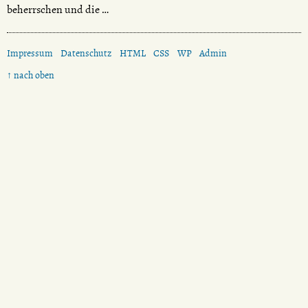
beherrschen und die …
Impressum
Datenschutz
HTML
CSS
WP
Admin
↑ nach oben