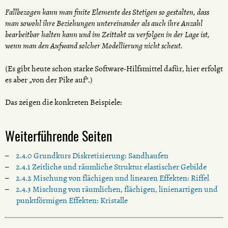
Fallbezogen kann man finite Elemente des Stetigen so gestalten, dass
man sowohl ihre Beziehungen untereinander als auch ihre Anzahl
bearbeitbar halten kann und im Zeittakt zu verfolgen in der Lage ist,
wenn man den Aufwand solcher Modellierung nicht scheut.
(Es gibt heute schon starke Software-Hilfsmittel dafür, hier erfolgt
es aber „von der Pike auf“.)
Das zeigen die konkreten Beispiele:
Weiterführende Seiten
2.4.0 Grundkurs Diskretisierung: Sandhaufen
2.4.1 Zeitliche und räumliche Struktur elastischer Gebilde
2.4.2 Mischung von flächigen und linearen Effekten: Riffel
2.4.3 Mischung von räumlichen, flächigen, linienartigen und
punktförmigen Effekten: Kristalle