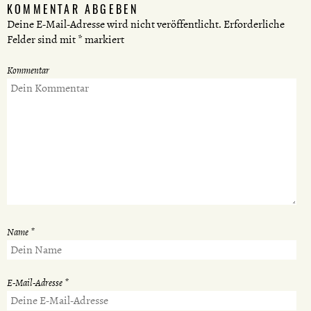
KOMMENTAR ABGEBEN
Deine E-Mail-Adresse wird nicht veröffentlicht.
Erforderliche
Felder sind mit
*
markiert
Kommentar
Name
*
E-Mail-Adresse
*