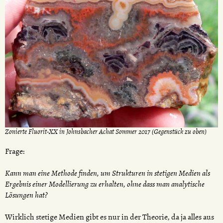
Zonierte Fluorit-XX in Johnsbacher Achat Sommer 2017 (Gegenstück zu oben)
Frage:
Kann man eine Methode finden, um Strukturen in stetigen Medien als
Ergebnis einer Modellierung zu erhalten, ohne dass man analytische
Lösungen hat?
Wirklich stetige Medien gibt es nur in der Theorie, da ja alles aus