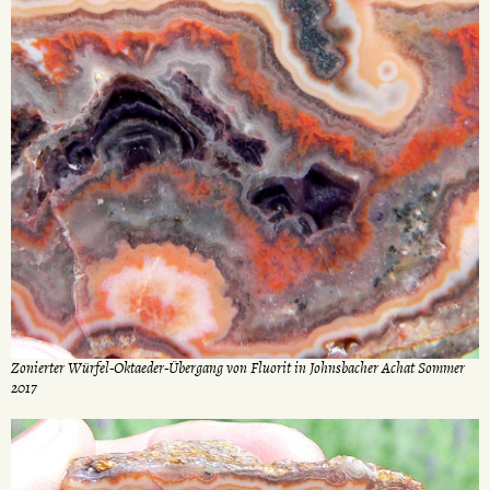
Zonierter Würfel-Oktaeder-Übergang von Fluorit in Johnsbacher Achat Sommer
2017