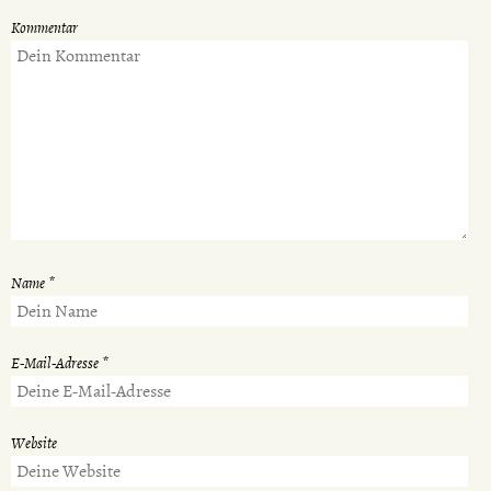
Kommentar
Name
*
E-Mail-Adresse
*
Website