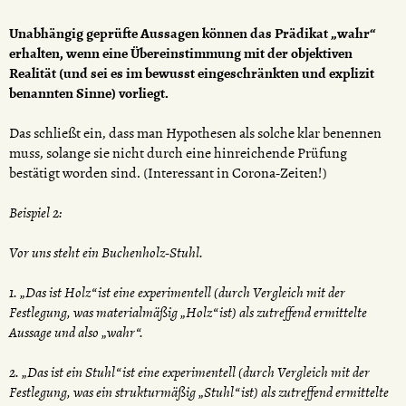
Unabhängig geprüfte Aussagen können das Prädikat „wahr“
erhalten, wenn eine Übereinstimmung mit der objektiven
Realität (und sei es im bewusst eingeschränkten und explizit
benannten Sinne) vorliegt.
Das schließt ein, dass man Hypothesen als solche klar benennen
muss, solange sie nicht durch eine hinreichende Prüfung
bestätigt worden sind. (Interessant in Corona-Zeiten!)
Beispiel 2:
Vor uns steht ein Buchenholz-Stuhl.
1. „Das ist Holz“ ist eine experimentell (durch Vergleich mit der
Festlegung, was materialmäßig „Holz“ ist) als zutreffend ermittelte
Aussage und also „wahr“.
2. „Das ist ein Stuhl“ ist eine experimentell (durch Vergleich mit der
Festlegung, was ein strukturmäßig „Stuhl“ ist) als zutreffend ermittelte