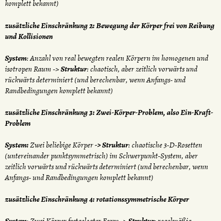
komplett bekannt)
zusätzliche Einschränkung 2: Bewegung der Körper frei von Reibung
und Kollisionen
System
: Anzahl von real bewegten realen Körpern im homogenen und
isotropen Raum ->
Struktur
: chaotisch, aber zeitlich vorwärts und
rückwärts determiniert (und berechenbar, wenn Anfangs- und
Randbedingungen komplett bekannt)
zusätzliche Einschränkung 3: Zwei-Körper-Problem, also Ein-Kraft-
Problem
System:
Zwei beliebige Körper
-> Struktur
: chaotische 3-D-Rosetten
(untereinander punktsymmetrisch) im Schwerpunkt-System, aber
zeitlich vorwärts und rückwärts determiniert (und berechenbar, wenn
Anfangs- und Randbedingungen komplett bekannt)
zusätzliche Einschränkung 4: rotationssymmetrische Körper