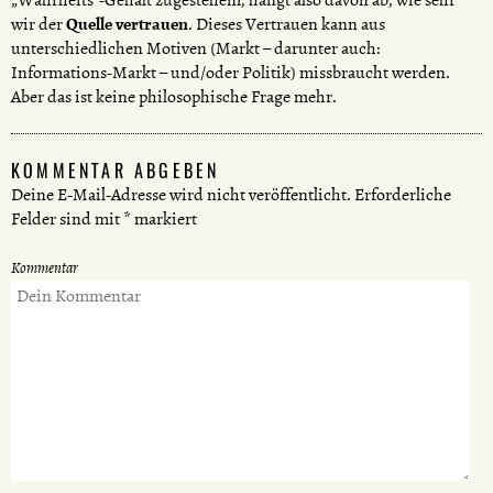
wir der
Quelle vertrauen
. Dieses Vertrauen kann aus
unterschiedlichen Motiven (Markt – darunter auch:
Informations-Markt – und/oder Politik) missbraucht werden.
Aber das ist keine philosophische Frage mehr.
KOMMENTAR ABGEBEN
Deine E-Mail-Adresse wird nicht veröffentlicht.
Erforderliche
Felder sind mit
*
markiert
Kommentar