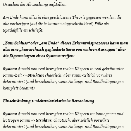
Ursachen der Abweichung aufstellen.
Am Ende kann alles in eine geschlossene Theorie gegossen werden, die
alle vorherigen (auf die bekannten eingeschränkten!) Fälle als
Spezialfälle einschließt.
„Zum Schluss“ oder „am Ende“ dieses Erkenntnisprozesses kann man
also eine „hierarchisch gegliederte Serie von wahren Aussagen“ über
die Eigenschaften eines Systems treffen:
System:
Anzahl von real bewegten realen Körpern in real gekrümmter
Raum-Zeit ->
Struktur:
chaotisch, aber raum-zeitlich vorwärts
determiniert (und berechenbar, wenn Anfangs- und Randbedingungen
komplett bekannt)
Einschränkung 1: nichtrelativistische Betrachtung
System:
Anzahl von real bewegten realen Körpern im homogenen und
isotropen Raum ->
Struktur
: chaotisch, aber zeitlich vorwärts
determiniert (und berechenbar, wenn Anfangs- und Randbedingungen