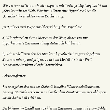
Wir „erkennen“ (sinnlich oder experimentell oder geistig („logisch“)) eine
„Struktur“ in der Welt. Wir formulieren eine Hypothese über die
„Ursache“ der strukturierten Erscheinung.
Jetzt gibt es zwei Wege zur Überprüfung der Hypothese:
a) Wir erforschen durch Messen in der Welt, ob der von uns
hypothetisierte Zusammenhang statistisch haltbar ist.
b) Wir modellieren den der Struktur hypothetisch zugrunde gelgten
Zusammenhang und prüfen, ob sich im Modell die in der Welt
beobachtete Struktur ebenfalls entwickelt.
Schwierigkeiten:
Bei a) ergeben sich aus der Statistik lediglich Wahrscheinlichkeiten.
Lösung: Statistik verbessern und außerdem Zusatz-Parameter abfragen,
die die Sicherheit erhöhen.
Bei b) kann der Zufall einen Fehler im Zusammenhang und einen Fehler