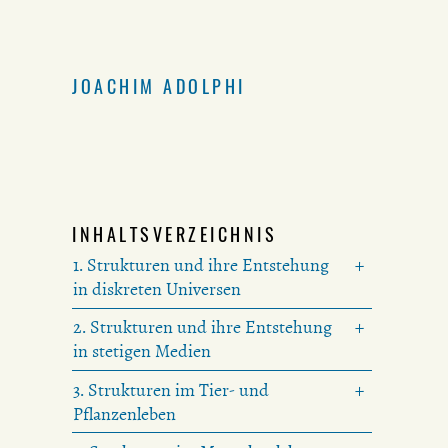
JOACHIM ADOLPHI
INHALTSVERZEICHNIS
1. Strukturen und ihre Entstehung
in diskreten Universen
2. Strukturen und ihre Entstehung
in stetigen Medien
3. Strukturen im Tier- und
Pflanzenleben