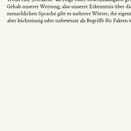
Gehalt unserer Wertung, also unserer Erkenntnis über die 
menschlichen Sprache gibt es mehrere Wörter, die eigentl
aber leichtsinnig oder unbewusst als Begriffe für Fakten 