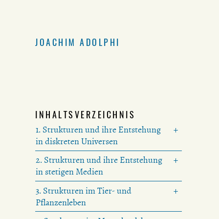
JOACHIM ADOLPHI
INHALTSVERZEICHNIS
1. Strukturen und ihre Entstehung
in diskreten Universen
2. Strukturen und ihre Entstehung
in stetigen Medien
3. Strukturen im Tier- und
Pflanzenleben