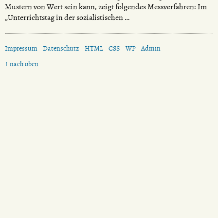
Mustern von Wert sein kann, zeigt folgendes Messverfahren: Im
„Unterrichtstag in der sozialistischen …
Impressum
Datenschutz
HTML
CSS
WP
Admin
↑ nach oben