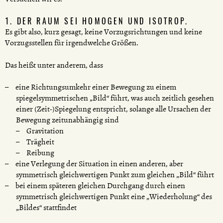
1. DER RAUM SEI HOMOGEN UND ISOTROP.
Es gibt also, kurz gesagt, keine Vorzugsrichtungen und keine
Vorzugsstellen für irgendwelche Größen.
Das heißt unter anderem, dass
eine Richtungsumkehr einer Bewegung zu einem
spiegelsymmetrischen „Bild“ führt, was auch zeitlich gesehen
einer (Zeit-)Spiegelung entspricht, solange alle Ursachen der
Bewegung zeitunabhängig sind
Gravitation
Trägheit
Reibung
eine Verlegung der Situation in einen anderen, aber
symmetrisch gleichwertigen Punkt zum gleichen „Bild“ führt
bei einem späteren gleichen Durchgang durch einen
symmetrisch gleichwertigen Punkt eine „Wiederholung“ des
„Bildes“ stattfindet