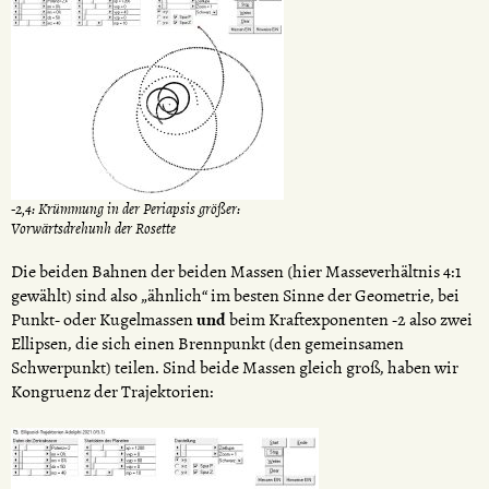
-2,4: Krümmung in der Periapsis größer:
Vorwärtsdrehunh der Rosette
Die beiden Bahnen der beiden Massen (hier Masseverhältnis 4:1
gewählt) sind also „ähnlich“ im besten Sinne der Geometrie, bei
Punkt- oder Kugelmassen
und
beim Kraftexponenten -2 also zwei
Ellipsen, die sich einen Brennpunkt (den gemeinsamen
Schwerpunkt) teilen. Sind beide Massen gleich groß, haben wir
Kongruenz der Trajektorien: