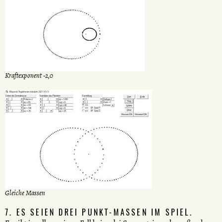
Kraftexponent -2,0
Gleiche Massen
7. ES SEIEN DREI PUNKT-MASSEN IM SPIEL.