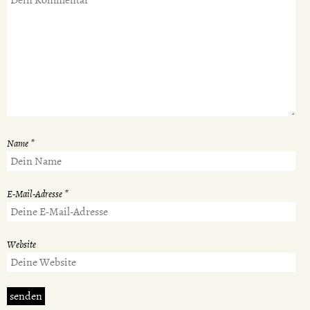
Name
*
E-Mail-Adresse
*
Website