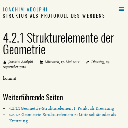

JOACHIM ADOLPHI
STRUKTUR ALS PROTOKOLL DES WERDENS
4.2.1 Strukturelemente der
Geometrie
Joachim Adolphi
Mittwoch, 17. Mai 2017
Dienstag, 25.
September 2018
kommt
Weiterführende Seiten
4.2.1.1 Geometrie-Strukturelement 1: Punkt als Kreuzung
4.2.1.2 Geometrie-Strukturelement 2: Linie solitär oder als
Kreuzung