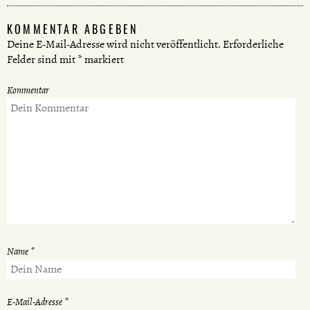
KOMMENTAR ABGEBEN
Deine E-Mail-Adresse wird nicht veröffentlicht.
Erforderliche
Felder sind mit
*
markiert
Kommentar
Name
*
E-Mail-Adresse
*