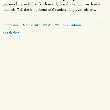
genauer hin, so fällt außerdem auf, dass diejenigen, an denen
noch ein Teil des umgebenden Gesteins hängt, von einer …
Impressum
Datenschutz
HTML
CSS
WP
Admin
↑ nach oben