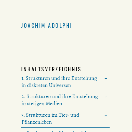
JOACHIM ADOLPHI
INHALTSVERZEICHNIS
1. Strukturen und ihre Entstehung
in diskreten Universen
2. Strukturen und ihre Entstehung
in stetigen Medien
3. Strukturen im Tier- und
Pflanzenleben