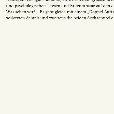
und psychologischen Thesen und Erkenntnisse auf den dr
Was sehen wir? 1. Es geht gleich mit einem „Doppel-Aufta
vorletzten Achtels und zweitens die beiden Sechzehntel d