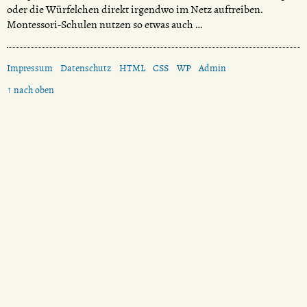
oder die Würfelchen direkt irgendwo im Netz auftreiben.
Montessori-Schulen nutzen so etwas auch …
Impressum
Datenschutz
HTML
CSS
WP
Admin
↑ nach oben