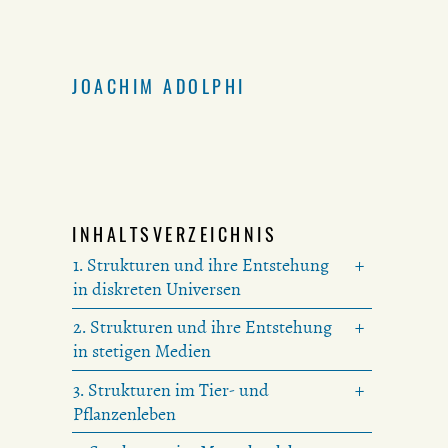
JOACHIM ADOLPHI
INHALTSVERZEICHNIS
1. Strukturen und ihre Entstehung
in diskreten Universen
2. Strukturen und ihre Entstehung
in stetigen Medien
3. Strukturen im Tier- und
Pflanzenleben