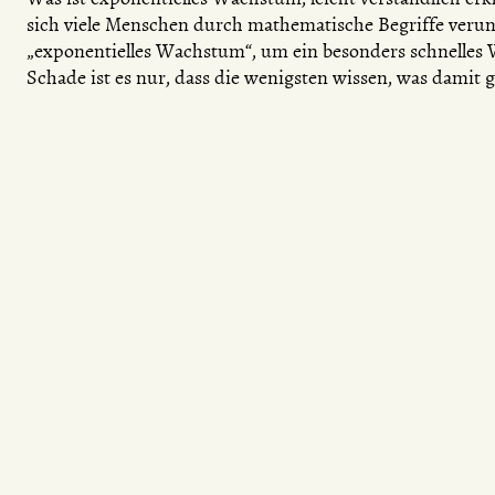
sich viele Menschen durch mathematische Begriffe veruns
„exponentielles Wachstum“, um ein besonders schnelles 
Schade ist es nur, dass die wenigsten wissen, was damit 