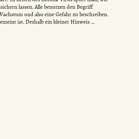
ichern lassen. Alle benutzen den Begriff
Wachstum und also eine Gefahr zu beschreiben.
gemeint ist. Deshalb ein kleiner Hinweis …