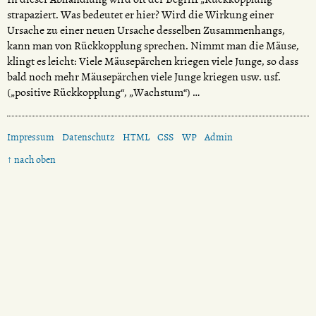
strapaziert. Was bedeutet er hier? Wird die Wirkung einer
Ursache zu einer neuen Ursache desselben Zusammenhangs,
kann man von Rückkopplung sprechen. Nimmt man die Mäuse,
klingt es leicht: Viele Mäusepärchen kriegen viele Junge, so dass
bald noch mehr Mäusepärchen viele Junge kriegen usw. usf.
(„positive Rückkopplung“, „Wachstum“) …
Impressum
Datenschutz
HTML
CSS
WP
Admin
↑ nach oben