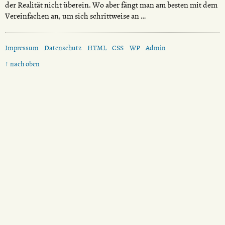
der Realität nicht überein. Wo aber fängt man am besten mit dem
Vereinfachen an, um sich schrittweise an …
Impressum
Datenschutz
HTML
CSS
WP
Admin
↑ nach oben