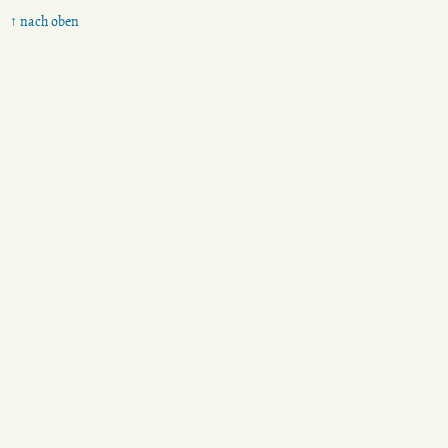
↑ nach oben