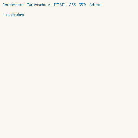
Impressum
Datenschutz
HTML
CSS
WP
Admin
↑ nach oben