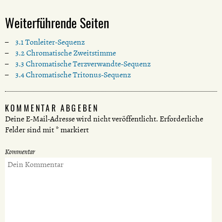
Weiterführende Seiten
3.1 Tonleiter-Sequenz
3.2 Chromatische Zweitstimme
3.3 Chromatische Terzverwandte-Sequenz
3.4 Chromatische Tritonus-Sequenz
KOMMENTAR ABGEBEN
Deine E-Mail-Adresse wird nicht veröffentlicht.
Erforderliche
Felder sind mit
*
markiert
Kommentar