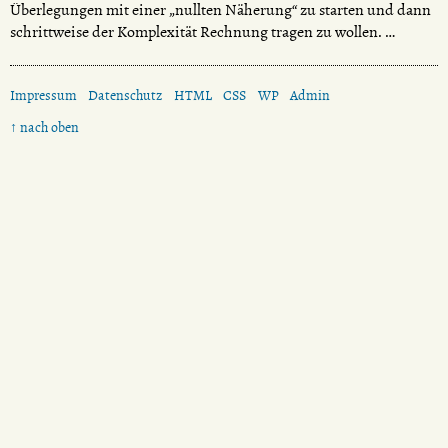
Überlegungen mit einer „nullten Näherung“ zu starten und dann
schrittweise der Komplexität Rechnung tragen zu wollen. …
Impressum
Datenschutz
HTML
CSS
WP
Admin
↑ nach oben